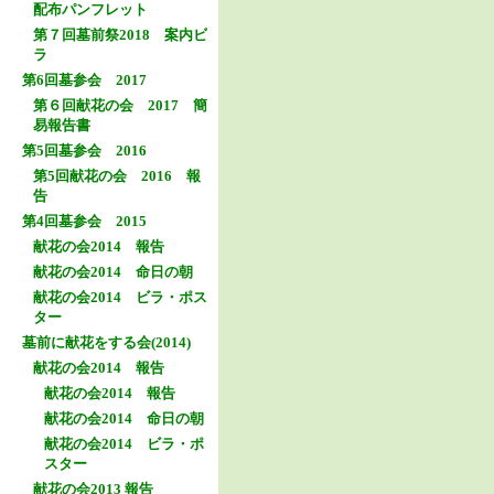
配布パンフレット
第７回墓前祭2018 案内ビ
ラ
第6回墓参会 2017
第６回献花の会 2017 簡
易報告書
第5回墓参会 2016
第5回献花の会 2016 報
告
第4回墓参会 2015
献花の会2014 報告
献花の会2014 命日の朝
献花の会2014 ビラ・ポス
ター
墓前に献花をする会(2014)
献花の会2014 報告
献花の会2014 報告
献花の会2014 命日の朝
献花の会2014 ビラ・ポ
スター
献花の会2013 報告